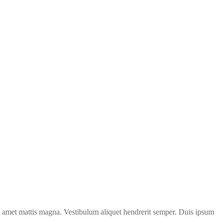
 amet mattis magna. Vestibulum aliquet hendrerit semper. Duis ipsum