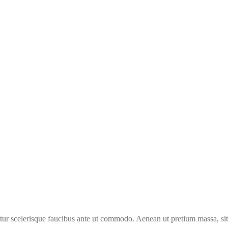
ur scelerisque faucibus ante ut commodo. Aenean ut pretium massa, sit